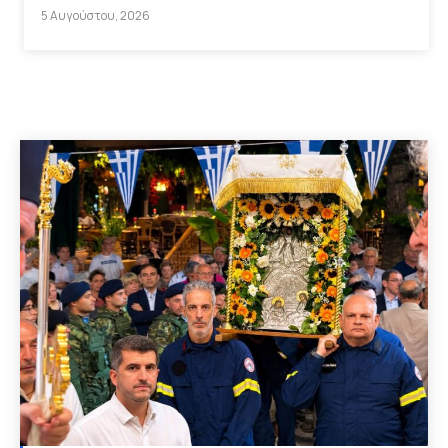
5 Αυγούστου, 2026