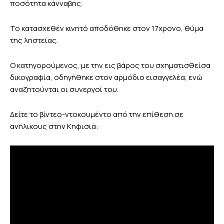
ποσότητα κάνναβης.
Το κατασχεθέν κινητό αποδόθηκε στον 17χρονο, θύμα
της ληστείας.
Ο κατηγορούμενος, με την εις βάρος του σχηματισθείσα
δικογραφία, οδηγήθηκε στον αρμόδιο εισαγγελέα, ενώ
αναζητούνται οι συνεργοί του.
Δείτε το βίντεο-ντοκουμέντο από την επίθεση σε
ανήλικους στην Κηφισιά: