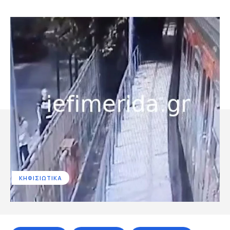
ΚΗΦΙΣΙΩΤΙΚΑ