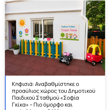
Κηφισιά: Αναβαθμίστηκε ο
προαύλιος χώρος του Δημοτικού
Παιδικού Σταθμού «Σοφία
Γκίκα» – Πιο όμορφο και