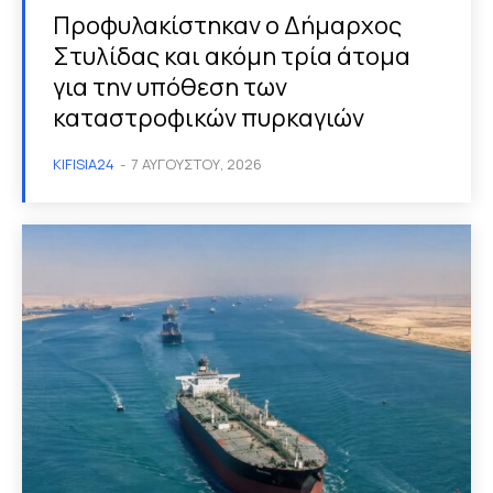
Προφυλακίστηκαν ο Δήμαρχος
Στυλίδας και ακόμη τρία άτομα
για την υπόθεση των
καταστροφικών πυρκαγιών
KIFISIA24
-
7 ΑΥΓΟΎΣΤΟΥ, 2026