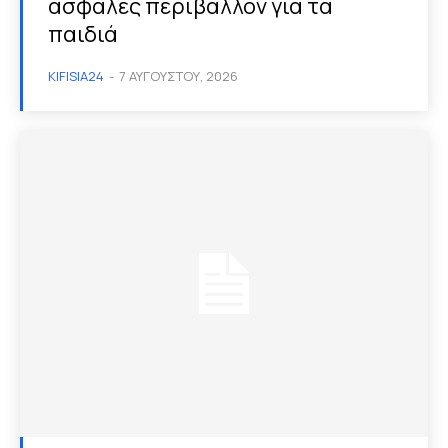
ασφαλές περιβάλλον για τα
παιδιά
KIFISIA24
-
7 ΑΥΓΟΎΣΤΟΥ, 2026