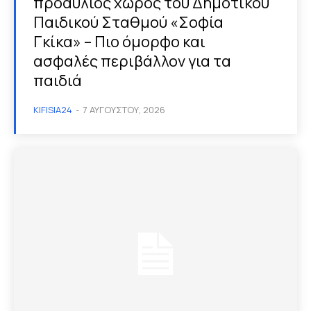
προαύλιος χώρος του Δημοτικού
Παιδικού Σταθμού «Σοφία
Γκίκα» – Πιο όμορφο και
ασφαλές περιβάλλον για τα
παιδιά
KIFISIA24
-
7 ΑΥΓΟΎΣΤΟΥ, 2026