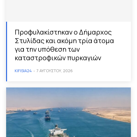
Προφυλακίστηκαν ο Δήμαρχος
Στυλίδας και ακόμη τρία άτομα
για την υπόθεση των
καταστροφικών πυρκαγιών
KIFISIA24
-
7 ΑΥΓΟΎΣΤΟΥ, 2026