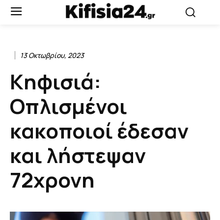
13 Οκτωβρίου, 2023
Κηφισιά:
Οπλισμένοι
κακοποιοί έδεσαν
και λήστεψαν
72χρονη