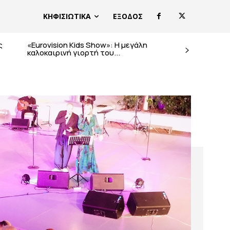
ΚΗΦΙΣΙΩΤΙΚΑ
ΕΞΟΔΟΣ
ς
«Eurovision Kids Show»: Η μεγάλη
καλοκαιρινή γιορτή του...