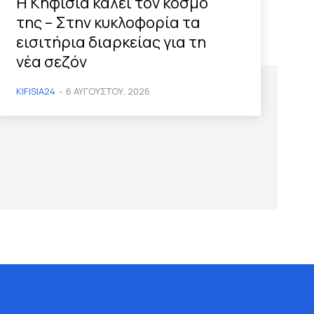
Η Κηφισιά καλεί τον κόσμο
της – Στην κυκλοφορία τα
εισιτήρια διαρκείας για τη
νέα σεζόν
KIFISIA24
-
6 ΑΥΓΟΎΣΤΟΥ, 2026