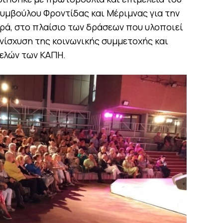
υμβούλου Φροντίδας και Μέριμνας για την
ρά, στο πλαίσιο των δράσεων που υλοποιεί
ενίσχυση της κοινωνικής συμμετοχής και
ελών των ΚΑΠΗ.