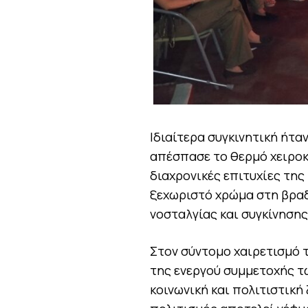
Ιδιαίτερα συγκινητική ήτα
απέσπασε το θερμό χειροκ
διαχρονικές επιτυχίες της
ξεχωριστό χρώμα στη βρα
νοσταλγίας και συγκίνησης
Στον σύντομο χαιρετισμό 
της ενεργού συμμετοχής τ
κοινωνική και πολιτιστική