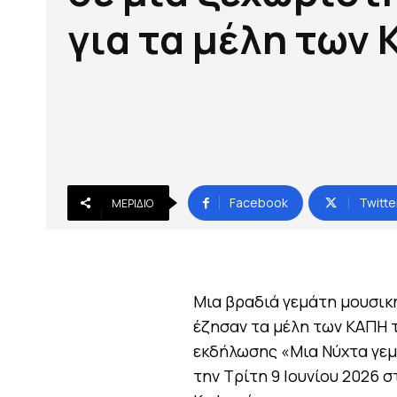
για τα μέλη των
Facebook
Twitte
ΜΕΡΊΔΙΟ
Μια βραδιά γεμάτη μουσικ
έζησαν τα μέλη των ΚΑΠΗ τ
εκδήλωσης «Μια Νύχτα γε
την Τρίτη 9 Ιουνίου 2026 