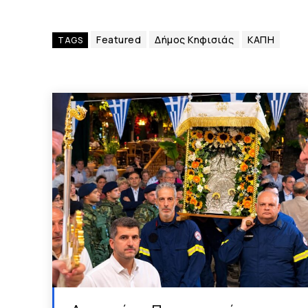
Featured
Δήμος Κηφισιάς
ΚΑΠΗ
TAGS