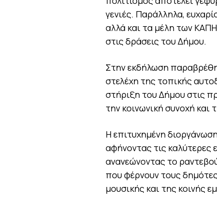
πολιτισμός αποτελεί γέφυρ
γενιές. Παράλληλα, ευχαρί
αλλά και τα μέλη των ΚΑΠΗ
στις δράσεις του Δήμου.
Στην εκδήλωση παραβρέθη
στελέχη της τοπικής αυτο
στήριξη του Δήμου στις π
την κοινωνική συνοχή και 
Η επιτυχημένη διοργάνωση
αφήνοντας τις καλύτερες 
ανανεώνοντας το ραντεβού 
που φέρνουν τους δημότες
μουσικής και της κοινής ε