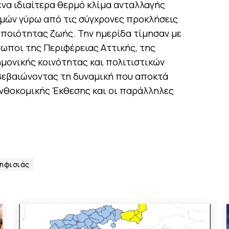
 ένα ιδιαίτερα θερμό κλίμα ανταλλαγής
μών γύρω από τις σύγχρονες προκλήσεις
ς ποιότητας ζωής. Την ημερίδα τίμησαν με
ωποι της Περιφέρειας Αττικής, της
μονικής κοινότητας και πολιτιστικών
βεβαιώνοντας τη δυναμική που αποκτά
Ανθοκομικής Έκθεσης και οι παράλληλες
ηφισιάς