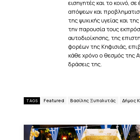
εισηγητές και το κοινό, σε
απόψεων και προβληματισ
της ψυχικής υγείας και τη
την παρουσία τους εκπρόσ
αυτοδιοίκησης, της επιστη
φορέων της Κηφισιάς, επι
κάθε χρόνο ο θεσμός της 
δράσεις της.
Featured
Βασίλης Ξυπολυτάς
Δήμος Κ
TAGS