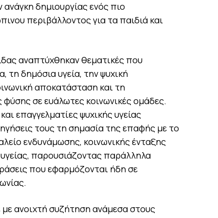
ν ανάγκη δημιουργίας ενός πιο
πινου περιβάλλοντος για τα παιδιά και
ρίδας αναπτύχθηκαν θεματικές που
 τη δημόσια υγεία, την ψυχική
οινωνική αποκατάσταση και τη
 φύσης σε ευάλωτες κοινωνικές ομάδες.
και επαγγελματίες ψυχικής υγείας
σηγήσεις τους τη σημασία της επαφής με το
αλείο ενδυνάμωσης, κοινωνικής ένταξης
ς υγείας, παρουσιάζοντας παράλληλα
δράσεις που εφαρμόζονται ήδη σε
ωνίας.
 με ανοιχτή συζήτηση ανάμεσα στους