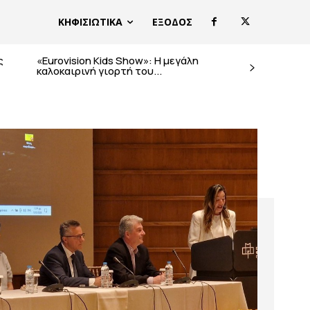
ΚΗΦΙΣΙΩΤΙΚΑ
ΕΞΟΔΟΣ
ς
«Eurovision Kids Show»: Η μεγάλη
καλοκαιρινή γιορτή του...