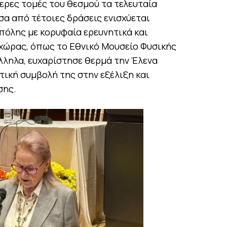
ερες τομές του θεσμού τα τελευταία
σα από τέτοιες δράσεις ενισχύεται
πόλης με κορυφαία ερευνητικά και
 χώρας, όπως το Εθνικό Μουσείο Φυσικής
λληλα, ευχαρίστησε θερμά την Έλενα
τική συμβολή της στην εξέλιξη και
σης.