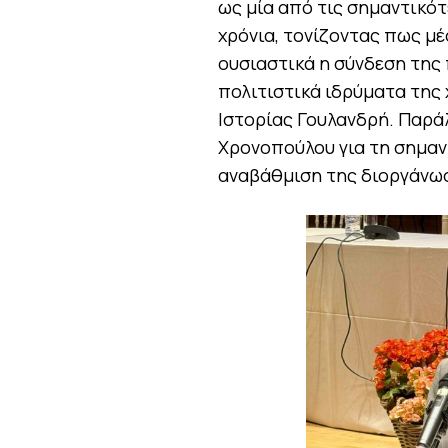
ως μία από τις σημαντικότ
χρόνια, τονίζοντας πως μέ
ουσιαστικά η σύνδεση της 
πολιτιστικά ιδρύματα της
Ιστορίας Γουλανδρή. Παρά
Χρονοπούλου για τη σημαν
αναβάθμιση της διοργάνω