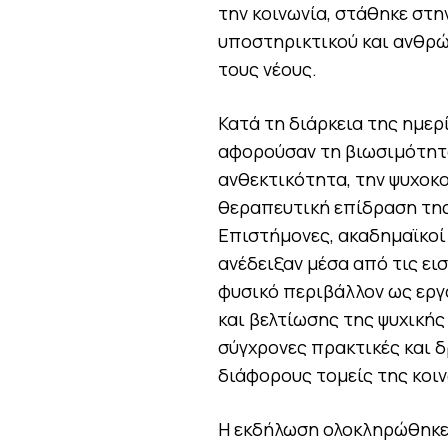
την κοινωνία, στάθηκε στη
υποστηρικτικού και ανθρώ
τους νέους.
Κατά τη διάρκεια της ημε
αφορούσαν τη βιωσιμότητα,
ανθεκτικότητα, την ψυχοκ
θεραπευτική επίδραση της
Επιστήμονες, ακαδημαϊκοί 
ανέδειξαν μέσα από τις ει
φυσικό περιβάλλον ως εργ
και βελτίωσης της ψυχική
σύγχρονες πρακτικές και 
διάφορους τομείς της κοιν
Η εκδήλωση ολοκληρώθηκε