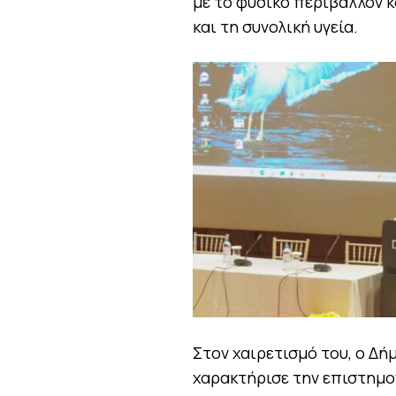
με το φυσικό περιβάλλον κ
και τη συνολική υγεία.
Στον χαιρετισμό του, ο Δ
χαρακτήρισε την επιστημο