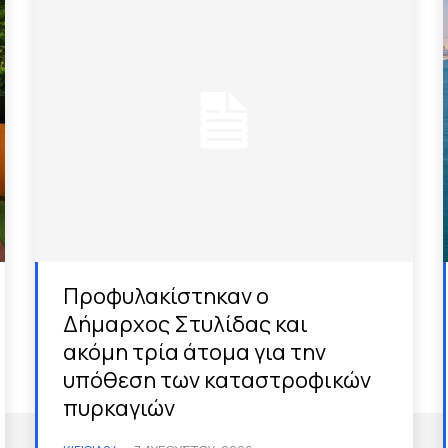
Προφυλακίστηκαν ο
Δήμαρχος Στυλίδας και
ακόμη τρία άτομα για την
υπόθεση των καταστροφικών
πυρκαγιών