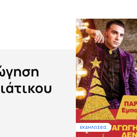
ώγηση
ιάτικου
ΕΚΔΗΛΩΣΕΙΣ