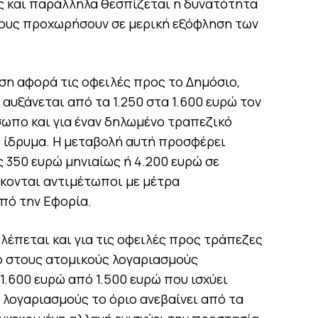
 και παράλληλα θεσπίζεται η δυνατότητα
ους προχωρήσουν σε μερική εξόφληση των
η αφορά τις οφειλές προς το Δημόσιο,
αυξάνεται από τα 1.250 στα 1.600 ευρώ τον
σωπο και για έναν δηλωμένο τραπεζικό
 ίδρυμα. Η μεταβολή αυτή προσφέρει
 350 ευρώ μηνιαίως ή 4.200 ευρώ σε
σκονται αντιμέτωποι με μέτρα
πό την Εφορία.
έπεται και για τις οφειλές προς τράπεζες
το στους ατομικούς λογαριασμούς
.600 ευρώ από 1.500 ευρώ που ισχύει
 λογαριασμούς το όριο ανεβαίνει από τα