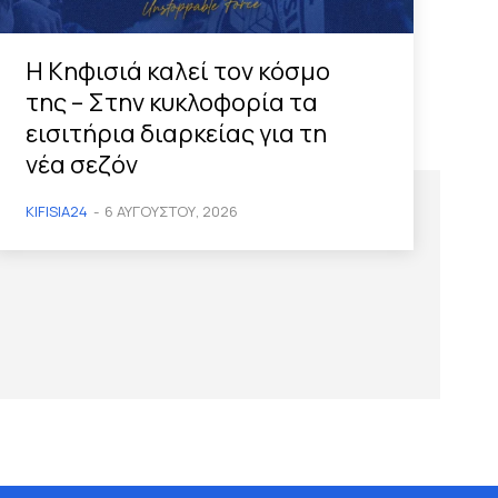
Η Κηφισιά καλεί τον κόσμο
της – Στην κυκλοφορία τα
εισιτήρια διαρκείας για τη
νέα σεζόν
KIFISIA24
-
6 ΑΥΓΟΎΣΤΟΥ, 2026