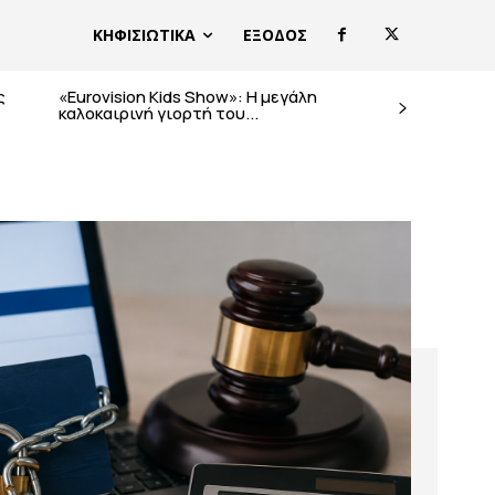
ΚΗΦΙΣΙΩΤΙΚΑ
ΕΞΟΔΟΣ
ς
«Eurovision Kids Show»: Η μεγάλη
καλοκαιρινή γιορτή του...