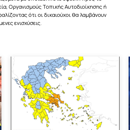
εία, Οργανισμούς Τοπικής Αυτοδιοίκησης ή
αλίζοντας ότι οι δικαιούχοι θα λαμβάνουν
ενες ενισχύσεις.