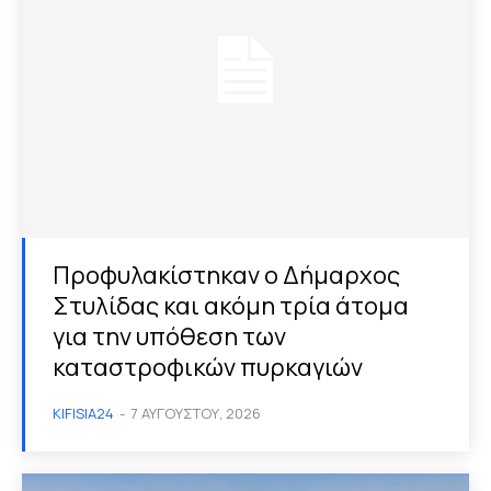
Προφυλακίστηκαν ο Δήμαρχος
Στυλίδας και ακόμη τρία άτομα
για την υπόθεση των
καταστροφικών πυρκαγιών
KIFISIA24
-
7 ΑΥΓΟΎΣΤΟΥ, 2026