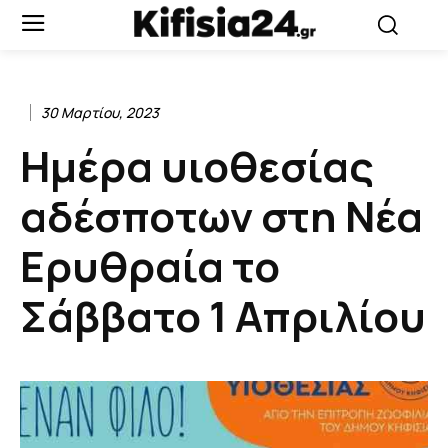
30 Μαρτίου, 2023
Ημέρα υιοθεσίας
αδέσποτων στη Νέα
Ερυθραία το
Σάββατο 1 Απριλίου