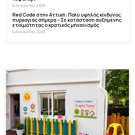
6 Αυγούστου, 2026
Red Code στην Αττική: Πολύ υψηλός κίνδυνος
πυρκαγιάς σήμερα – Σε κατάσταση αυξημένης
ετοιμότητας ο κρατικός μηχανισμός
6 Αυγούστου, 2026