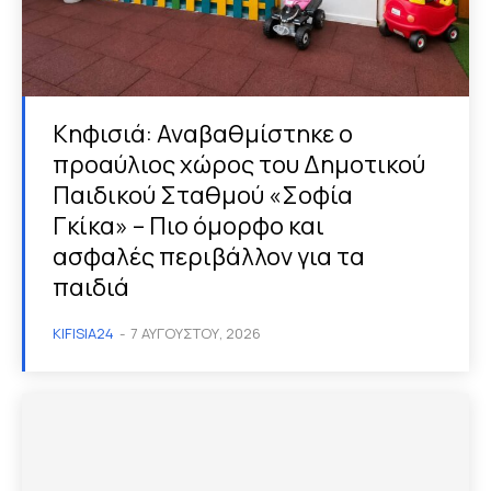
Κηφισιά: Αναβαθμίστηκε ο
προαύλιος χώρος του Δημοτικού
Παιδικού Σταθμού «Σοφία
Γκίκα» – Πιο όμορφο και
ασφαλές περιβάλλον για τα
παιδιά
KIFISIA24
-
7 ΑΥΓΟΎΣΤΟΥ, 2026