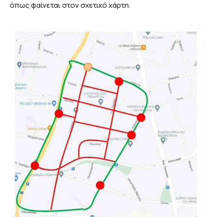
όπως φαίνεται στον σχετικό χάρτη.