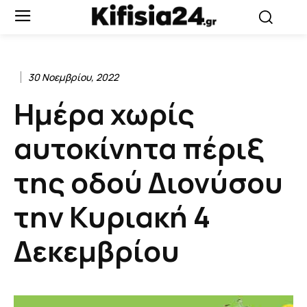
30 Νοεμβρίου, 2022
Ημέρα χωρίς
αυτοκίνητα πέριξ
της οδού Διονύσου
την Κυριακή 4
Δεκεμβρίου