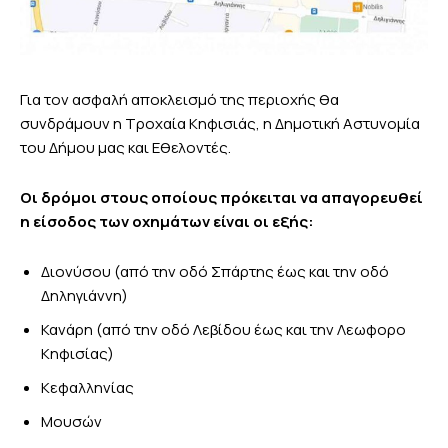
Για τον ασφαλή αποκλεισμό της περιοχής θα
συνδράμουν η Τροχαία Κηφισιάς, η Δημοτική Αστυνομία
του Δήμου μας και Εθελοντές.
Οι δρόμοι στους οποίους πρόκειται να απαγορευθεί
η είσοδος των οχημάτων είναι οι εξής:
Διονύσου (από την οδό Σπάρτης έως και την οδό
Δηληγιάννη)
Κανάρη (από την οδό Λεβίδου έως και την Λεωφορο
Κηφισίας)
Κεφαλληνίας
Μουσών