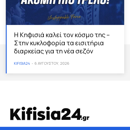
Η Κηφισιά καλεί τον κόσμο της –
Στην κυκλοφορία τα εισιτήρια
διαρκείας για τη νέα σεζόν
KIFISIA24
-
6 ΑΥΓΟΎΣΤΟΥ, 2026