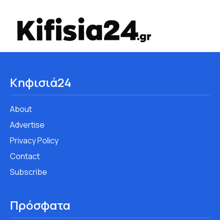
Κηφισιά24
About
Advertise
Privacy Policy
Contact
Subscribe
Πρόσφατα