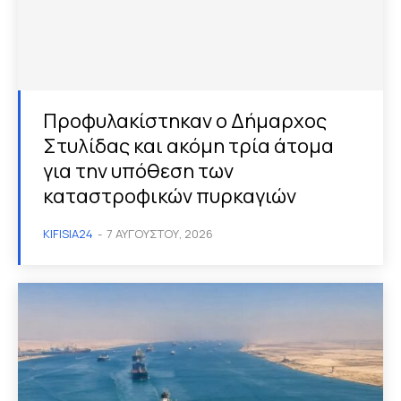
Προφυλακίστηκαν ο Δήμαρχος
Στυλίδας και ακόμη τρία άτομα
για την υπόθεση των
καταστροφικών πυρκαγιών
KIFISIA24
-
7 ΑΥΓΟΎΣΤΟΥ, 2026