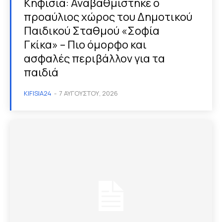
Κηφισιά: Αναβαθμίστηκε ο
προαύλιος χώρος του Δημοτικού
Παιδικού Σταθμού «Σοφία
Γκίκα» – Πιο όμορφο και
ασφαλές περιβάλλον για τα
παιδιά
KIFISIA24
-
7 ΑΥΓΟΎΣΤΟΥ, 2026