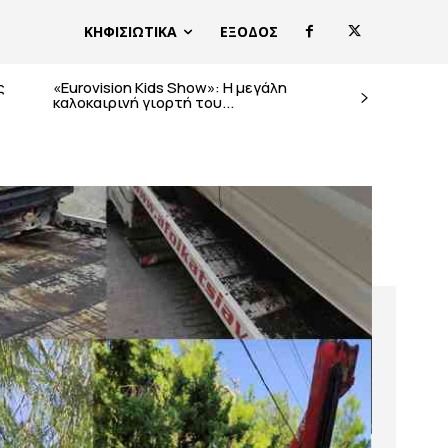
ΚΗΦΙΣΙΩΤΙΚΑ
ΕΞΟΔΟΣ
ς
«Eurovision Kids Show»: Η μεγάλη
καλοκαιρινή γιορτή του...