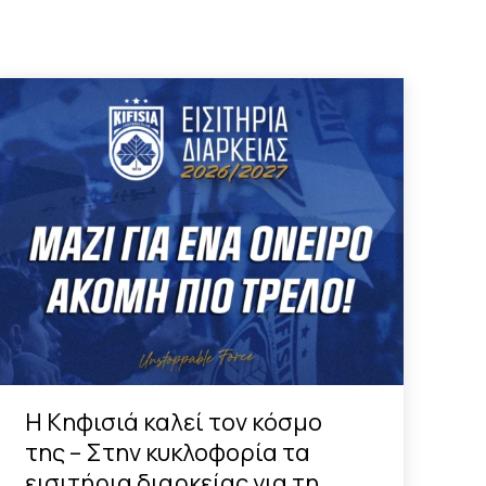
Η Κηφισιά καλεί τον κόσμο
της – Στην κυκλοφορία τα
εισιτήρια διαρκείας για τη