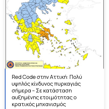
Red Code στην Αττική: Πολύ
υψηλός κίνδυνος πυρκαγιάς
σήμερα – Σε κατάσταση
αυξημένης ετοιμότητας ο
κρατικός μηχανισμός