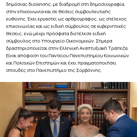
δημόσιας διοίκησης, με διαδρομή στη δημοσιογραφία,
στην επικοινωνία και σε θέσεις συμβουλευτικής
ευθύνης. Έχει εργαστεί ως αρθρογράφος, ως στέλεχος
επικοινωνίας και ως ειδική σύμβουλος σε κυβερνητικές
θέσεις, ενώ μέχρι πρόσφατα διετέλεσε ειδική
σύμβουλος στο Υπουργείο Οικονομικών. Σήμερα
δραστηριοποιείται στην Ελληνική Αναπτυξιακή Τράπεζα.
Είναι απόφοιτη του Παντείου Πανεπιστημίου Κοινωνικών
και Πολιτικών Επιστημών και έχει πραγματοποιήσει
σπουδές στο Πανεπιστήμιο της Σορβόννης.