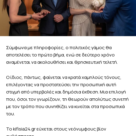
Σύμφωνα με πληροφορίες, ο πολιτικός γάμος θα
αποτελέσει το πρώτο βήμα, ενώ σε δεύτερο χρόνο
αναμένεται να ακολουθήσει και θρησκευτική τελετή.
Ο ίδιος, πάντως, φαίνεται να κρατά χαμηλούς τόνους,
επιλέγοντας να προστατεύσει την προσωπική αυτή
στιγμή από υπερβολές και δημόσια έκθεση. Μια επιλογή
που, όσοι τον γνωρίζουν, τη θεωρούν απολύτως συνεπή
με τον τρόπο που συνηθίζει να κινείται στα προσωπικά
του.
Το kifisia24.gr εύχεται στους νεόνυμφους βίον