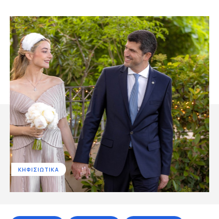
ΚΗΦΙΣΙΩΤΙΚΑ