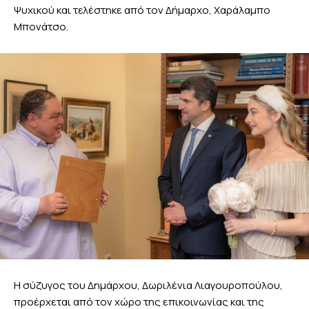
Ψυχικού και τελέστηκε από τον Δήμαρχο, Χαράλαμπο
Μπονάτσο.
Η σύζυγος του Δημάρχου, Δωριλένια Λιαγουροπούλου,
προέρχεται από τον χώρο της επικοινωνίας και της