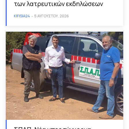
των λατρευτικών εκδηλώσεων
KIFISIA24
-
5 ΑΥΓΟΎΣΤΟΥ, 2026