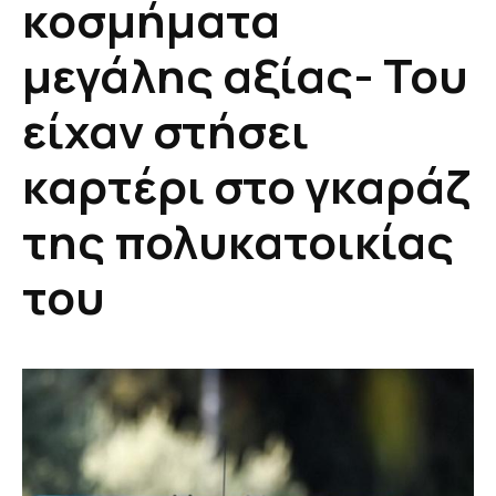
κοσμήματα
μεγάλης αξίας- Του
είχαν στήσει
καρτέρι στο γκαράζ
της πολυκατοικίας
του