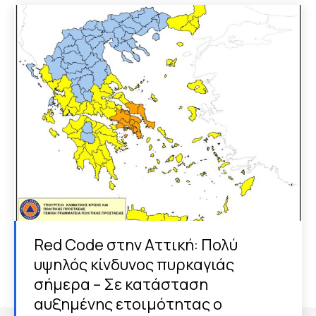
Red Code στην Αττική: Πολύ
υψηλός κίνδυνος πυρκαγιάς
σήμερα – Σε κατάσταση
αυξημένης ετοιμότητας ο