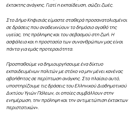
έκτακτης ανάγκης. Γιατί η εκπαίδευση, σώζει ζωές.
Στο Δήμο Κηφισιάς είμαστε σταθερά προσανατολισμένοι
σε δράσεις που αναδεικνύουν το δημόσιο αγαθό της
υγείας, της πρόληψης και του σεβασμού στη ζωή. Η
ασφάλεια και η προστασία των συνανθρώπων μας είναι
πάντα για εμάς προτεραιότητα.
Προσπαθούμε να δημιουργήσουμε ένα δίκτυο
εκπαιδευμένων πολιτών με στόχο να μην μένει κανένας
αβοήθητος σε περίπτωση ανάγκης. Στο πλαίσιο αυτό,
υποστηρίζουμε τις δράσεις του Ελληνικού Διαδημοτικού
Δικτύου Υγιών Πόλεων, οι οποίες συμβάλλουν στην
ενημέρωση, την πρόληψη και την αντιμετώπιση έκτακτων
περιστατικών
».