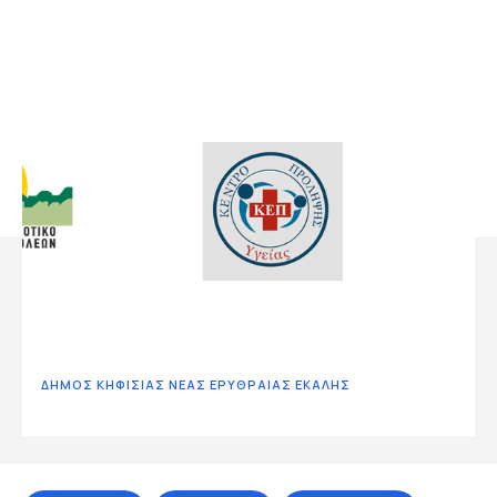
ΔΗΜΟΣ ΚΗΦΙΣΙΑΣ ΝΕΑΣ ΕΡΥΘΡΑΙΑΣ ΕΚΑΛΗΣ