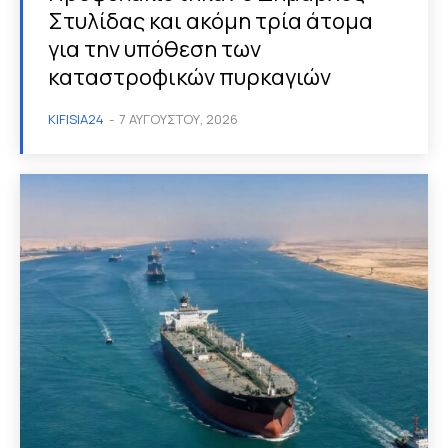
Στυλίδας και ακόμη τρία άτομα
για την υπόθεση των
καταστροφικών πυρκαγιών
KIFISIA24
-
7 ΑΥΓΟΎΣΤΟΥ, 2026