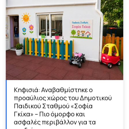
Κηφισιά: Αναβαθμίστηκε ο
προαύλιος χώρος του Δημοτικού
Παιδικού Σταθμού «Σοφία
Γκίκα» – Πιο όμορφο και
ασφαλές περιβάλλον για τα