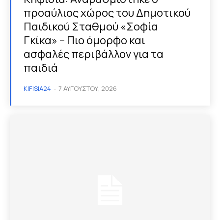
προαύλιος χώρος του Δημοτικού
Παιδικού Σταθμού «Σοφία
Γκίκα» – Πιο όμορφο και
ασφαλές περιβάλλον για τα
παιδιά
KIFISIA24
-
7 ΑΥΓΟΎΣΤΟΥ, 2026