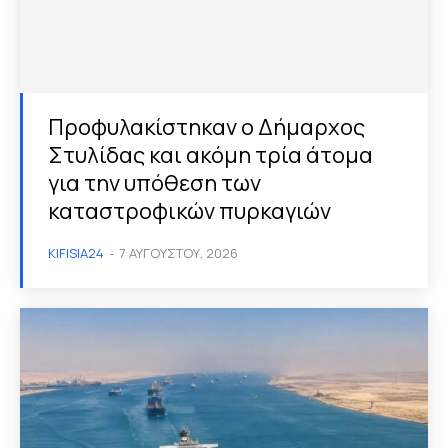
Προφυλακίστηκαν ο Δήμαρχος
Στυλίδας και ακόμη τρία άτομα
για την υπόθεση των
καταστροφικών πυρκαγιών
KIFISIA24
-
7 ΑΥΓΟΎΣΤΟΥ, 2026