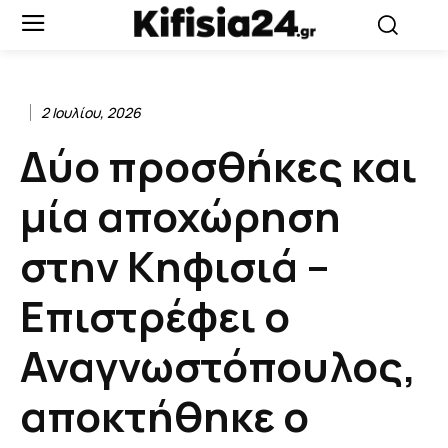
2 Ιουλίου, 2026
Δύο προσθήκες και
μία αποχώρηση
στην Κηφισιά –
Επιστρέφει ο
Αναγνωστόπουλος,
αποκτήθηκε ο