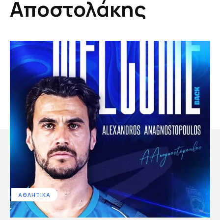
Αποστολάκης
ΑΘΛΗΤΙΚΑ