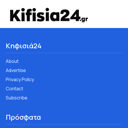
Κηφισιά24
About
Advertise
Privacy Policy
Contact
Subscribe
Πρόσφατα