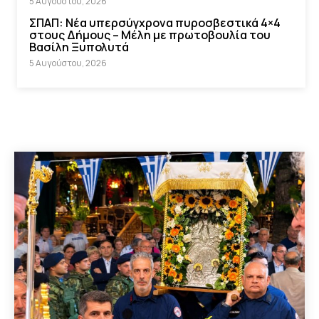
5 Αυγούστου, 2026
ΣΠΑΠ: Νέα υπερσύγχρονα πυροσβεστικά 4×4
στους Δήμους – Μέλη με πρωτοβουλία του
Βασίλη Ξυπολυτά
5 Αυγούστου, 2026