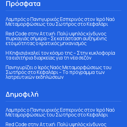
Πρόσφατα
Λαμπρός ο Πανηγυρικός Εσπερινός στον Ιερό Ναό
Μεταμορφώσεως του Σωτήρος στο Κεφαλάρι
Red Code στην Αττική: Πολύ υψηλός κίνδυνος
πυρκαγιάς σήμερα – Σε κατάσταση αυξημένης
ετοιμότητας ο κρατικός μηχανισμός
Η Κηφισιά καλεί τον κόσμο της – Στην κυκλοφορία
τα εισιτήρια διαρκείας για τη νέα σεζόν
Πανηγυρίζει ο Ιερός Ναός Μεταμορφώσεως του
Σωτήρος στο Κεφαλάρι – Το πρόγραμμα των
λατρευτικών εκδηλώσεων
Δημοφιλή
Λαμπρός ο Πανηγυρικός Εσπερινός στον Ιερό Ναό
Μεταμορφώσεως του Σωτήρος στο Κεφαλάρι
Red Code στην Αττική: Πολύ υψηλός κίνδυνος