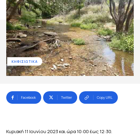
ΚΗΦΙΣΙΩΤΙΚΑ
Facebook
Twitter
Copy URL
Κυριακή 11 Ιουνίου 2023 και ώρα 10:00 έως 12:30.