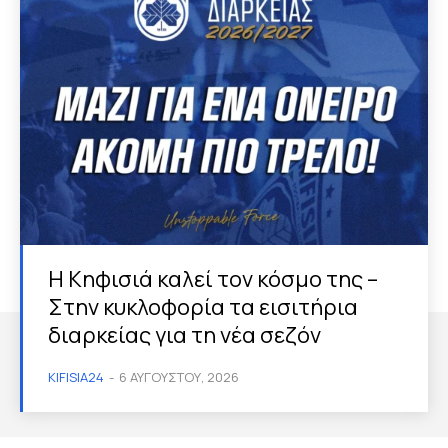
Η Κηφισιά καλεί τον κόσμο της –
Στην κυκλοφορία τα εισιτήρια
διαρκείας για τη νέα σεζόν
KIFISIA24
-
6 ΑΥΓΟΎΣΤΟΥ, 2026