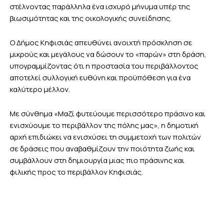
στέλνοντας παράλληλα ένα ισχυρό μήνυμα υπέρ της
βιωσιμότητας και της οικολογικής συνείδησης.
Ο Δήμος Κηφισιάς απευθύνει ανοιχτή πρόσκληση σε
μικρούς και μεγάλους να δώσουν το «παρών» στη δράση,
υπογραμμίζοντας ότι η προστασία του περιβάλλοντος
αποτελεί συλλογική ευθύνη και προϋπόθεση για ένα
καλύτερο μέλλον.
Με σύνθημα «Μαζί φυτεύουμε περισσότερο πράσινο και
ενισχύουμε το περιβάλλον της πόλης μας», η δημοτική
αρχή επιδιώκει να ενισχύσει τη συμμετοχή των πολιτών
σε δράσεις που αναβαθμίζουν την ποιότητα ζωής και
συμβάλλουν στη δημιουργία μιας πιο πράσινης και
φιλικής προς το περιβάλλον Κηφισιάς.