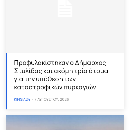
Προφυλακίστηκαν ο Δήμαρχος
Στυλίδας και ακόμη τρία άτομα
για την υπόθεση των
καταστροφικών πυρκαγιών
KIFISIA24
-
7 ΑΥΓΟΎΣΤΟΥ, 2026