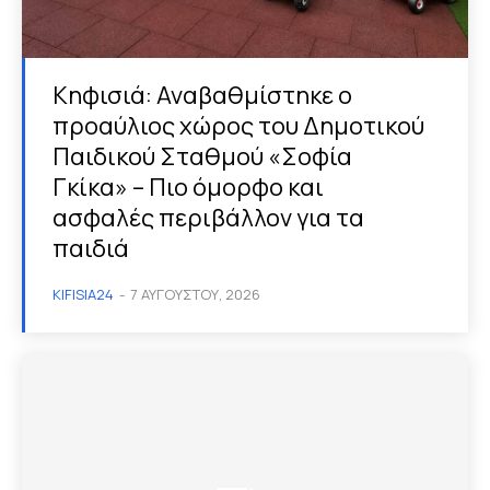
Κηφισιά: Αναβαθμίστηκε ο
προαύλιος χώρος του Δημοτικού
Παιδικού Σταθμού «Σοφία
Γκίκα» – Πιο όμορφο και
ασφαλές περιβάλλον για τα
παιδιά
KIFISIA24
-
7 ΑΥΓΟΎΣΤΟΥ, 2026