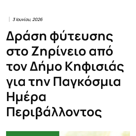
3 Ιουνίου, 2026
Δράση φύτευσης
στο Ζηρίνειο από
τον Δήμο Κηφισιάς
για την Παγκόσμια
Ημέρα
Περιβάλλοντος