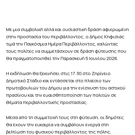
Με μια συμβολική αλλά και ουσιαστική δράση αφιερωμένη
στην προστασία του περιβάλλοντος, ο Δήμος Κηφισιάς
τιμά την Παγκόσμια Ημέρα Περιβάλλοντος, καλώντας
τους πολίτες να συμμετάσχουν σε δράση φύτευσης που
θα πραγματοποιηθεί την Παρασκευή 5 Ιουνίου 2026.
Η εκδήλωση θα ξεκινήσει στις 17:30 στο Ζηρίνειο
Δημοτικό Στάδιο και εντάσσεται στο πλαίσιο των
πρωτοβουλιών του Δήμου για την ενίσχυση του αστικού
πρασίνου και την ευαισθητοποίηση των πολιτών σε
θέματα περιβαλλοντικής προστασίας.
Μέσα από τη συμμετοχή τους στη φύτευση, οι δημότες
θα έχουν την ευκαιρία να συμβάλουν ενεργά στη
βελτίωση του φυσικού περιβάλλοντος της πόλης,