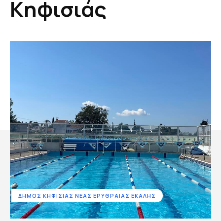
Κηφισιάς
ΔΗΜΟΣ ΚΗΦΙΣΙΑΣ ΝΕΑΣ ΕΡΥΘΡΑΙΑΣ ΕΚΑΛΗΣ