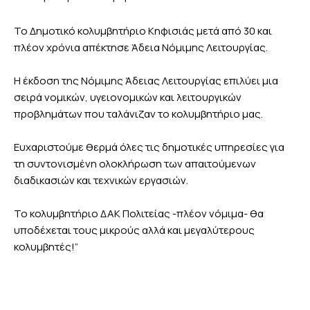
Το Δημοτικό κολυμβητήριο Κηφισιάς μετά από 30 και
πλέον χρόνια απέκτησε Άδεια Νόμιμης Λειτουργίας.
Η έκδοση της Νόμιμης Άδειας Λειτουργίας επιλύει μια
σειρά νομικών, υγειονομικών και λειτουργικών
προβλημάτων που ταλάνιζαν το κολυμβητήριο μας.
Ευχαριστούμε θερμά όλες τις δημοτικές υπηρεσίες για
τη συντονισμένη ολοκλήρωση των απαιτούμενων
διαδικασιών και τεχνικών εργασιών.
Το κολυμβητήριο ΔΑΚ Πολιτείας -πλέον νόμιμα- θα
υποδέχεται τους μικρούς αλλά και μεγαλύτερους
κολυμβητές!”