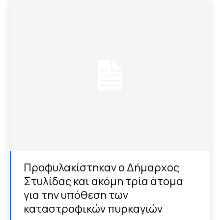
Προφυλακίστηκαν ο Δήμαρχος
Στυλίδας και ακόμη τρία άτομα
για την υπόθεση των
καταστροφικών πυρκαγιών