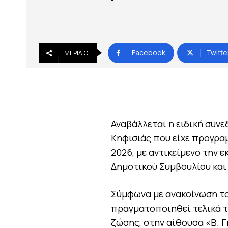
Facebook
Twitte
ΜΕΡΊΔΙΟ
Αναβάλλεται η ειδική συν
Κηφισιάς που είχε προγραμ
2026, με αντικείμενο την 
Δημοτικού Συμβουλίου και
Σύμφωνα με ανακοίνωση το
πραγματοποιηθεί τελικά τη
ζώσης, στην αίθουσα «Β. 