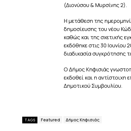
(Διονύσου & Μυρσίνης 2).
Η μετάθεση της ημερομηνί
δημοσίευσης του νέου Κώδι
καθώς και της σχετικής ε
εκδόθηκε στις 30 Ιουνίου 
διαδικασία συγκρότησης τ
Ο Δήμος Κηφισιάς γνωστοπ
εκδοθεί και η αντίστοιχη
Δημοτικού Συμβουλίου.
Featured
Δήμος Κηφισιάς
TAGS