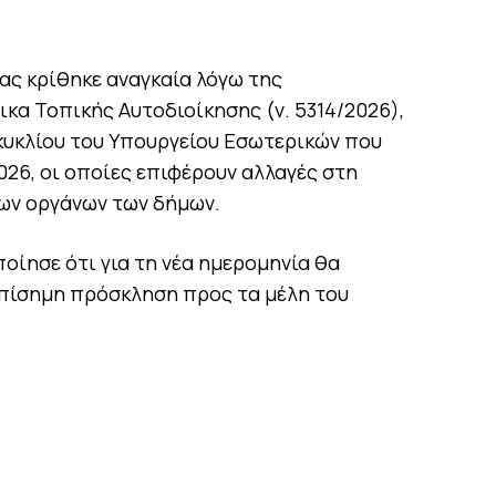
ας κρίθηκε αναγκαία λόγω της
κα Τοπικής Αυτοδιοίκησης (ν. 5314/2026),
γκυκλίου του Υπουργείου Εσωτερικών που
2026, οι οποίες επιφέρουν αλλαγές στη
ων οργάνων των δήμων.
οίησε ότι για τη νέα ημερομηνία θα
 επίσημη πρόσκληση προς τα μέλη του