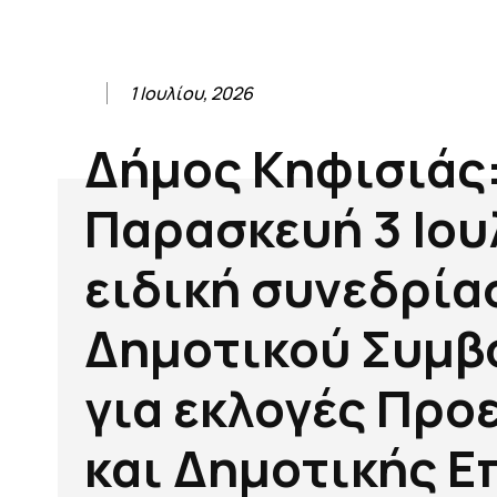
1 Ιουλίου, 2026
Δήμος Κηφισιάς:
Παρασκευή 3 Ιου
ειδική συνεδρία
Δημοτικού Συμβ
για εκλογές Προ
και Δημοτικής Ε