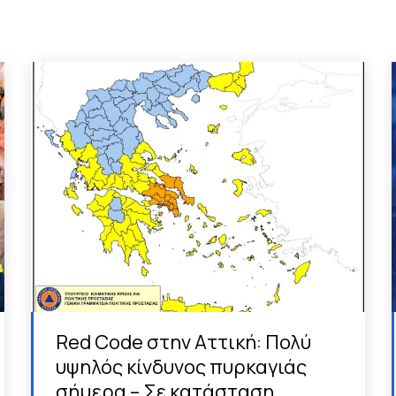
Red Code στην Αττική: Πολύ
υψηλός κίνδυνος πυρκαγιάς
σήμερα – Σε κατάσταση