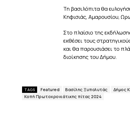
Τη βασιλόπιτα θα ευλογήσ
Κηφισιάς, Αμαρουσίου, Ωρ
Στο πλαίσιο της εκδήλωση
εκθέσει τους στρατηγικούς
και θα παρουσιάσει το πλά
διοίκησης του Δήμου.
Featured
Βασίλης Ξυπολυτάς
Δήμος Κ
TAGS
Κοπή Πρωτοχρονιάτικης πίτας 2024