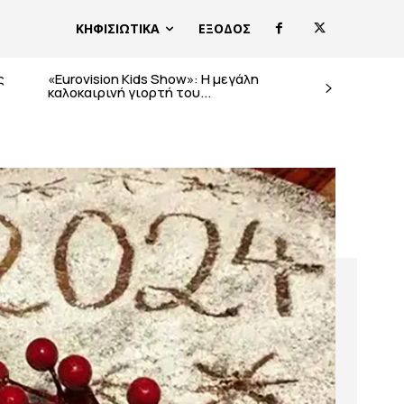
ΚΗΦΙΣΙΩΤΙΚΑ
ΕΞΟΔΟΣ
ς
«Eurovision Kids Show»: Η μεγάλη
καλοκαιρινή γιορτή του...