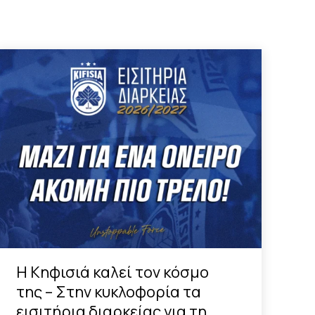
Η Κηφισιά καλεί τον κόσμο
της – Στην κυκλοφορία τα
εισιτήρια διαρκείας για τη