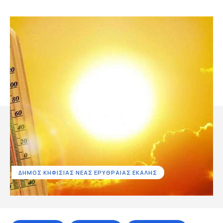
ΔΗΜΟΣ ΚΗΦΙΣΙΑΣ ΝΕΑΣ ΕΡΥΘΡΑΙΑΣ ΕΚΑΛΗΣ