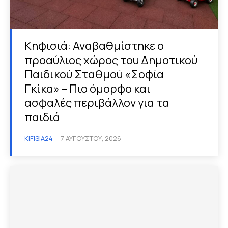
Κηφισιά: Αναβαθμίστηκε ο
προαύλιος χώρος του Δημοτικού
Παιδικού Σταθμού «Σοφία
Γκίκα» – Πιο όμορφο και
ασφαλές περιβάλλον για τα
παιδιά
KIFISIA24
-
7 ΑΥΓΟΎΣΤΟΥ, 2026