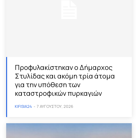
Προφυλακίστηκαν ο Δήμαρχος
Στυλίδας και ακόμη τρία άτομα
για την υπόθεση των
καταστροφικών πυρκαγιών
KIFISIA24
-
7 ΑΥΓΟΎΣΤΟΥ, 2026