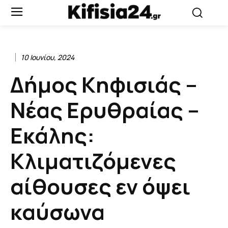
10 Ιουνίου, 2024
Δήμος Κηφισιάς –
Νέας Ερυθραίας –
Εκάλης:
Κλιματιζόμενες
αίθουσες εν όψει
καύσωνα