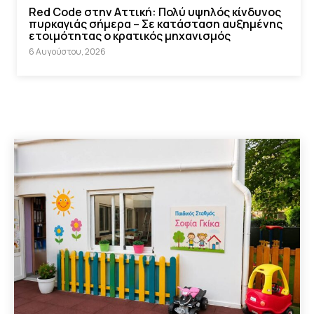
Red Code στην Αττική: Πολύ υψηλός κίνδυνος
πυρκαγιάς σήμερα – Σε κατάσταση αυξημένης
ετοιμότητας ο κρατικός μηχανισμός
6 Αυγούστου, 2026