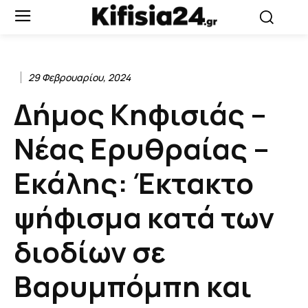
29 Φεβρουαρίου, 2024
Δήμος Κηφισιάς –
Νέας Ερυθραίας –
Εκάλης: Έκτακτο
ψήφισμα κατά των
διοδίων σε
Βαρυμπόμπη και