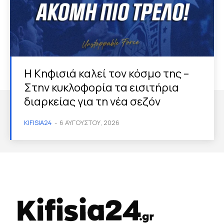
Η Κηφισιά καλεί τον κόσμο της –
Στην κυκλοφορία τα εισιτήρια
διαρκείας για τη νέα σεζόν
KIFISIA24
-
6 ΑΥΓΟΎΣΤΟΥ, 2026