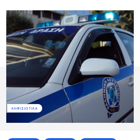
ΚΗΦΙΣΙΩΤΙΚΑ