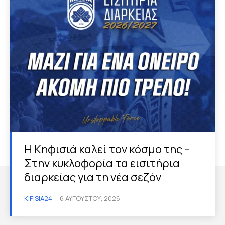
Η Κηφισιά καλεί τον κόσμο της –
Στην κυκλοφορία τα εισιτήρια
διαρκείας για τη νέα σεζόν
KIFISIA24
-
6 ΑΥΓΟΎΣΤΟΥ, 2026