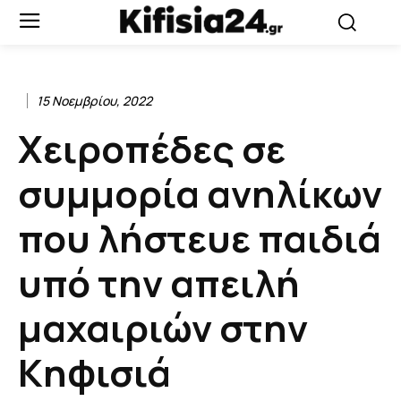
15 Νοεμβρίου, 2022
Χειροπέδες σε
συμμορία ανηλίκων
που λήστευε παιδιά
υπό την απειλή
μαχαιριών στην
Κηφισιά