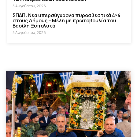
5 Αυγούστου, 2026
ΣΠΑΠ: Νέα υπερσύγχρονα πυροσβεστικά 4×4
στους Δήμους – Μέλη με πρωτοβουλία του
Βασίλη Ξυπολυτά
5 Αυγούστου, 2026