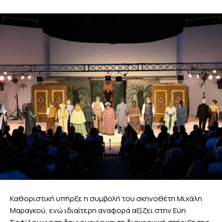
Καθοριστική υπήρξε η συμβολή του σκηνοθέτη Μιχάλη
Μαραγκού, ενώ ιδιαίτερη αναφορά αξίζει στην Εύη