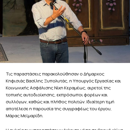
Τις παραστάσεις παρακολούθησαν ο Δήμαρχος
Κηφισιάς Βασίλης Ξυπολυτάς, η Υπουργός Εργασίας και
Κοινωνικής Ασφάλισης Νίκη Κεραμέως, αιρετοί της
τοπικής αυτοδιοίκησης, εκπρόσωποι φορέων και
συλλόγων, καθώς και πλήθος πολιτών. Ιδιαίτερη τιμή
αποτέλεσε η παρουσία της συγγραφέως του έργου,
Μάρας Μεϊμαρίδη.