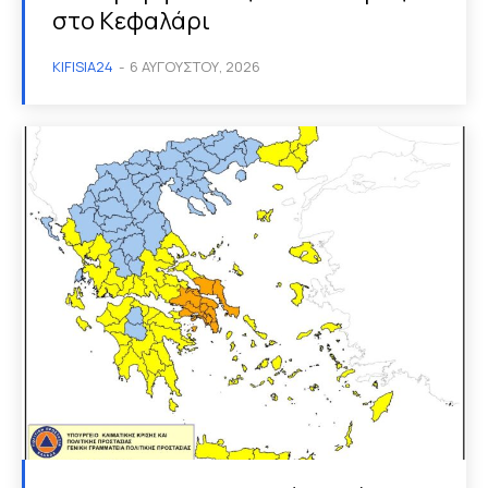
στο Κεφαλάρι
KIFISIA24
-
6 ΑΥΓΟΎΣΤΟΥ, 2026