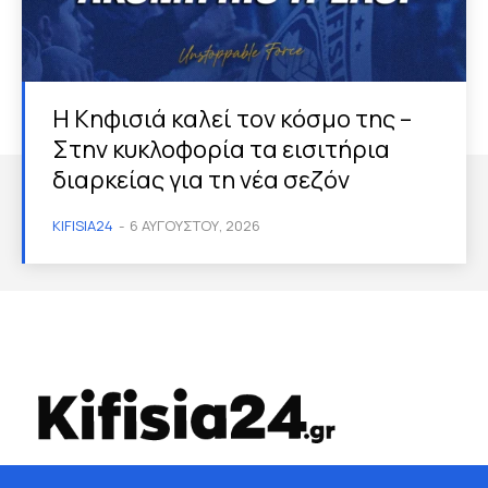
Η Κηφισιά καλεί τον κόσμο της –
Στην κυκλοφορία τα εισιτήρια
διαρκείας για τη νέα σεζόν
KIFISIA24
-
6 ΑΥΓΟΎΣΤΟΥ, 2026