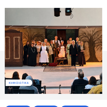
ΚΗΦΙΣΙΩΤΙΚΑ