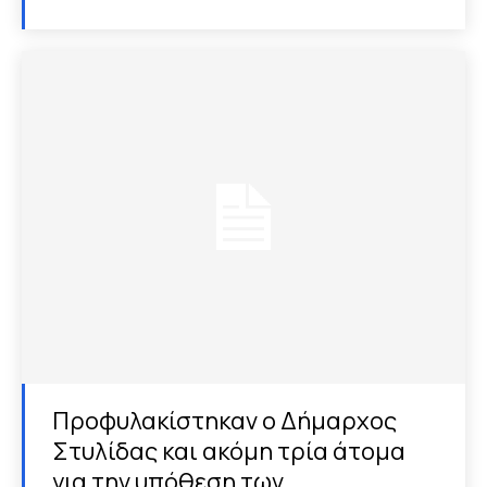
Προφυλακίστηκαν ο Δήμαρχος
Στυλίδας και ακόμη τρία άτομα
για την υπόθεση των