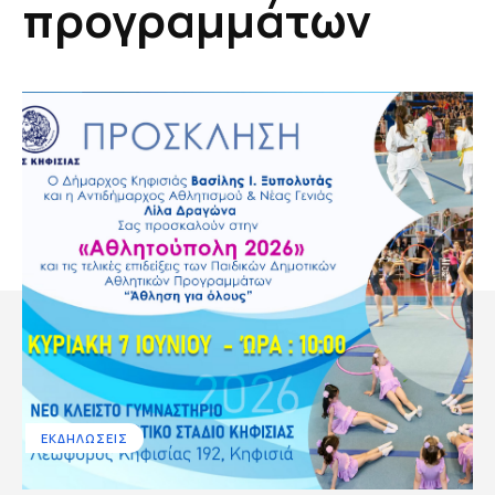
προγραμμάτων
ΕΚΔΗΛΩΣΕΙΣ