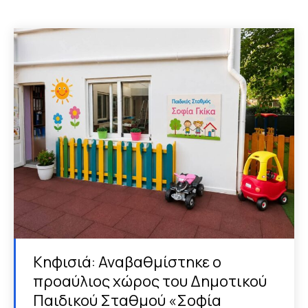
Κηφισιά: Αναβαθμίστηκε ο
προαύλιος χώρος του Δημοτικού
Παιδικού Σταθμού «Σοφία