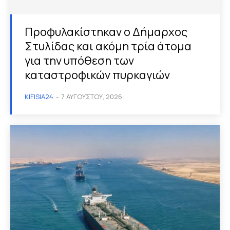
Προφυλακίστηκαν ο Δήμαρχος
Στυλίδας και ακόμη τρία άτομα
για την υπόθεση των
καταστροφικών πυρκαγιών
KIFISIA24
-
7 ΑΥΓΟΎΣΤΟΥ, 2026