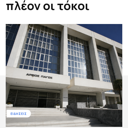
πλέον οι τόκοι
ΕΙΔΗΣΕΙΣ