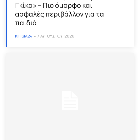
Γκίκα» – Πιο όμορφο και
ασφαλές περιβάλλον για τα
παιδιά
KIFISIA24
-
7 ΑΥΓΟΎΣΤΟΥ, 2026