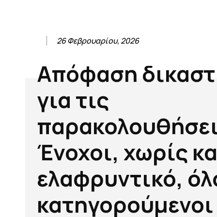
26 Φεβρουαρίου, 2026
Απόφαση δικαστ
για τις
παρακολουθήσει
Ένοχοι, χωρίς κ
ελαφρυντικό, όλο
κατηγορούμενοι