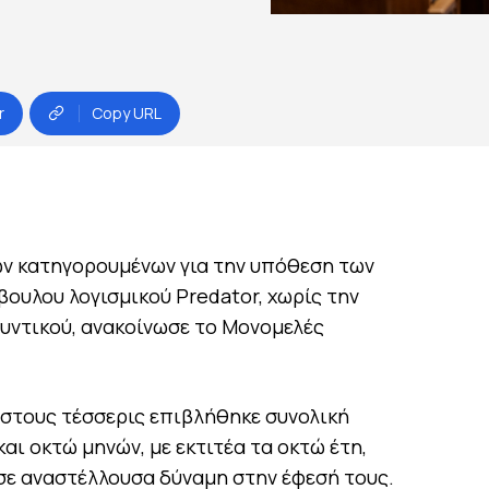
r
Copy URL
ων κατηγορουμένων για την υπόθεση των
ουλου λογισμικού Predator, χωρίς την
υντικού, ανακοίνωσε το Μονομελές
στους τέσσερις επιβλήθηκε συνολική
αι οκτώ μηνών, με εκτιτέα τα οκτώ έτη,
σε αναστέλλουσα δύναμη στην έφεσή τους.