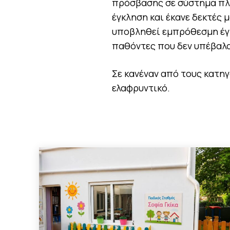
πρόσβασης σε σύστημα πλ
έγκληση και έκανε δεκτές 
υποβληθεί εμπρόθεσμη έγκλ
παθόντες που δεν υπέβαλα
Σε κανέναν από τους κατη
ελαφρυντικό.