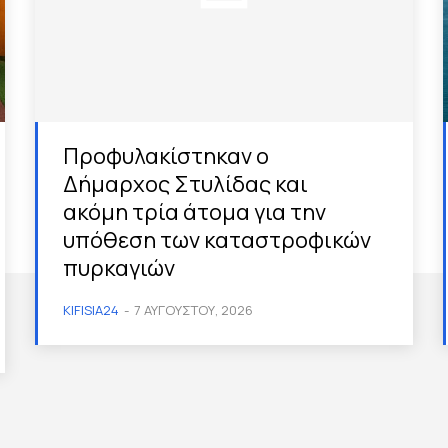
Προφυλακίστηκαν ο
Δήμαρχος Στυλίδας και
ακόμη τρία άτομα για την
υπόθεση των καταστροφικών
πυρκαγιών
KIFISIA24
-
7 ΑΥΓΟΎΣΤΟΥ, 2026