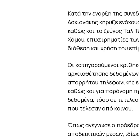
Κατά την έναρξη της συνε
Ασκιανάκης κήρυξε ενόχους
καθώς και το ζεύγος Ταλ 
Χάμου, επιχειρηματίες των
διάθεση και χρήση του επί
Οι κατηγορούμενοι κρίθηκ
αρχειοθέτησης δεδομένων
απορρήτου τηλεφωνικής επ
καθώς και για παράνομη 
δεδομένα, τόσο σε τετελε
που τέλεσαν από κοινού.
Όπως ανέγνωσε ο πρόεδρος
αποδεικτικών μέσων, ιδίω