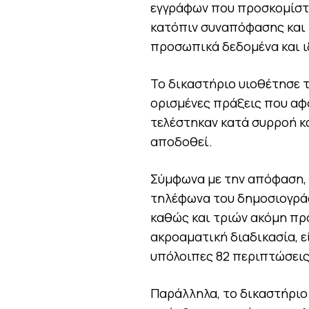
εγγράφων που προσκομίστη
κατόπιν συναπόφασης και 
προσωπικά δεδομένα και ι
Το δικαστήριο υιοθέτησε τ
ορισμένες πράξεις που αφ
τελέστηκαν κατά συρροή κα
αποδοθεί.
Σύμφωνα με την απόφαση, 
τηλέφωνα του δημοσιογράφ
καθώς και τριών ακόμη π
ακροαματική διαδικασία, 
υπόλοιπες 82 περιπτώσει
Παράλληλα, το δικαστήριο