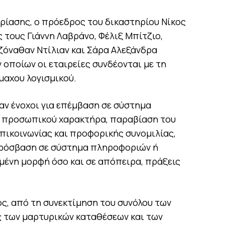
δρίασης, ο πρόεδρος του δικαστηρίου Νίκος
 τους Γιάννη Λαβράνο, Φέλιξ Μπίτζιο,
Τζόναθαν Ντίλιαν και Σάρα Αλεξάνδρα
 οποίων οι εταιρείες συνδέονται με τη
μαχου λογισμικού.
αν ένοχοι για επέμβαση σε σύστημα
 προσωπικού χαρακτήρα, παραβίαση του
ικοινωνίας και προφορικής συνομιλίας,
πρόσβαση σε σύστημα πληροφοριών ή
σμένη μορφή όσο και σε απόπειρα, πράξεις
, από τη συνεκτίμηση του συνόλου των
ς των μαρτυρικών καταθέσεων και των