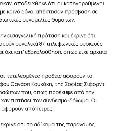
καν, αποδείχθηκε ότι οι κατηγορούμενοι,
με κοινό δόλο, απέκτησαν πρόσβαση σε
διωτικές συνομιλίες θυμάτων.
ην εισαγγελική πρόταση και έκρινε ότι
ορούν συνολικά 87 τηλεφωνικές συσκευές
ι όχι κατ’ εξακολούθηση, όπως είχε αρχικά
οι τετελεσμένες πράξεις αφορούν τα
ου Θανάση Κουκάκη, της Σοφίας Σιφορντ,
ροσώπων που, όπως προέκυψε από την
είχαν πατήσει τον σύνδεσμο-δόλωμα. Οι
ς αφορούν απόπειρες.
 έκρινε ότι το αδίκημα της παράνομης