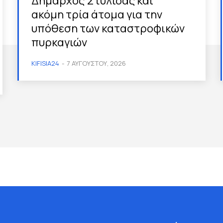
Δήμαρχος Στυλίδας και
ακόμη τρία άτομα για την
υπόθεση των καταστροφικών
πυρκαγιών
KIFISIA24
-
7 ΑΥΓΟΎΣΤΟΥ, 2026