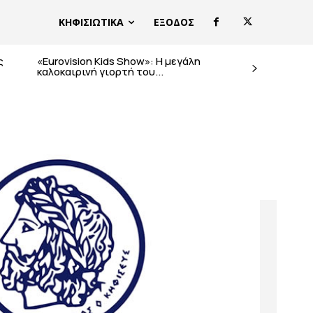
ΚΗΦΙΣΙΩΤΙΚΑ
ΕΞΟΔΟΣ
ς
«Eurovision Kids Show»: Η μεγάλη
καλοκαιρινή γιορτή του...