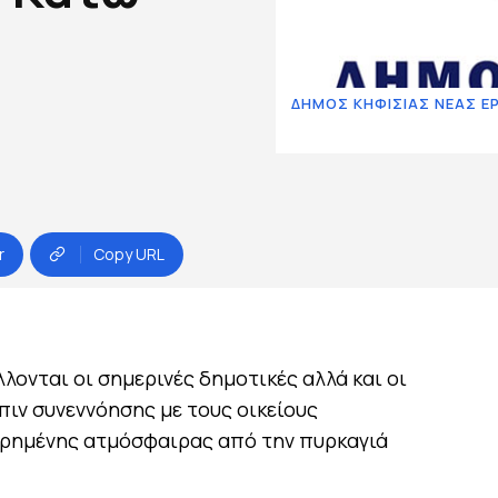
ΔΗΜΟΣ ΚΗΦΙΣΙΑΣ ΝΕΑΣ Ε
r
Copy URL
λονται οι σημερινές δημοτικές αλλά και οι
πιν συνεννόησης με τους οικείους
αρημένης ατμόσφαιρας από την πυρκαγιά