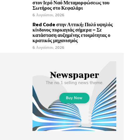
στον Ιερό Ναό Μεταμορφώσεως του
Σωτήρος στο Κεφαλάρι
6 Αυγούστου, 2026
Red Code στην Αττική: Πολύ υψηλός
κίνδυνος πυρκαγιάς σήμερα – Σε
κατάσταση αυξημένης ετοιμότητας ο
κρατικός μηχανισμός
6 Αυγούστου, 2026