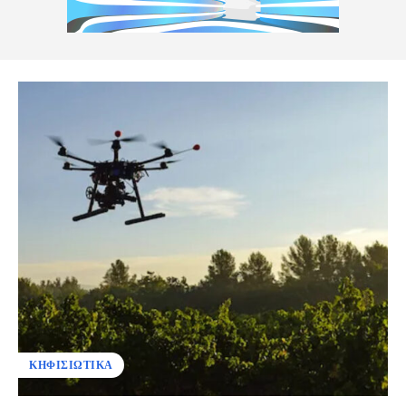
ΚΗΦΙΣΙΩΤΙΚΑ