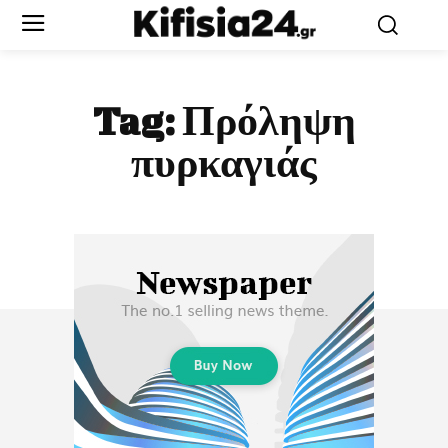
Tag:
Πρόληψη
πυρκαγιάς