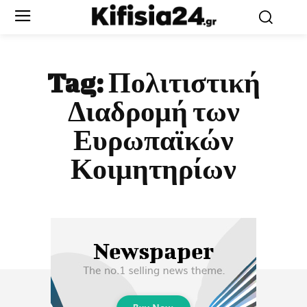
Tag:
Πολιτιστική
Διαδρομή των
Ευρωπαϊκών
Κοιμητηρίων