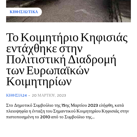
ΚΗΦΙΣΙΩΤΙΚΑ
Το Κοιμητήριο Κηφισιάς
εντάχθηκε στην
Πολιτιστική Διαδρομή
των Ευρωπαϊκών
Κοιμητηρίων
ΚΗΦΙΣΙΆ24
-
20 ΜΑΡΤΊΟΥ, 2023
Στο Δημοτικό Συμβούλιο της 15ης Μαρτίου 2023 ελήφθη, κατά
πλειοψηφία η ένταξη του Σημαντικού Κοιμητηρίου Κηφισιάς στην
πιστοποιημένη το 2010 από το Συμβούλιο της...