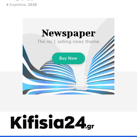
4 Αυγούστου, 2026