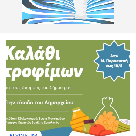
ΚΗΦΙΣΙΩΤΙΚΑ