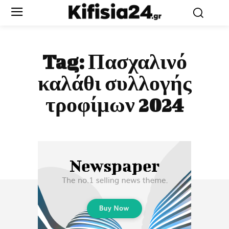
Tag:
Πασχαλινό
καλάθι συλλογής
τροφίμων 2024