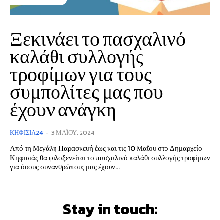
Ξεκινάει το πασχαλινό
καλάθι συλλογής
τροφίμων για τους
συμπολίτες μας που
έχουν ανάγκη
ΚΗΦΙΣΙΆ24
-
3 ΜΑΪ́ΟΥ, 2024
Από τη Μεγάλη Παρασκευή έως και τις 10 Μαΐου στο Δημαρχείο
Κηφισιάς θα φιλοξενείται το πασχαλινό καλάθι συλλογής τροφίμων
για όσους συνανθρώπους μας έχουν...
Stay in touch: