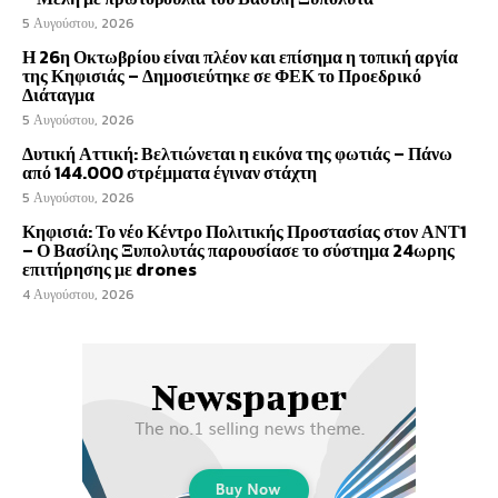
5 Αυγούστου, 2026
Η 26η Οκτωβρίου είναι πλέον και επίσημα η τοπική αργία
της Κηφισιάς – Δημοσιεύτηκε σε ΦΕΚ το Προεδρικό
Διάταγμα
5 Αυγούστου, 2026
Δυτική Αττική: Βελτιώνεται η εικόνα της φωτιάς – Πάνω
από 144.000 στρέμματα έγιναν στάχτη
5 Αυγούστου, 2026
Κηφισιά: Το νέο Κέντρο Πολιτικής Προστασίας στον ΑΝΤ1
– Ο Βασίλης Ξυπολυτάς παρουσίασε το σύστημα 24ωρης
επιτήρησης με drones
4 Αυγούστου, 2026