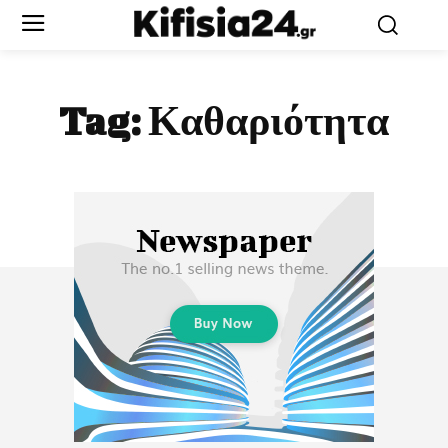
Tag:
Καθαριότητα