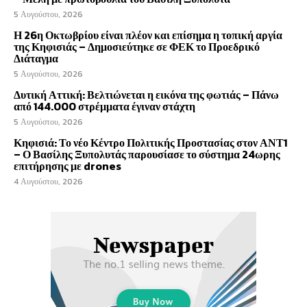
5 Αυγούστου, 2026
Η 26η Οκτωβρίου είναι πλέον και επίσημα η τοπική αργία
της Κηφισιάς – Δημοσιεύτηκε σε ΦΕΚ το Προεδρικό
Διάταγμα
5 Αυγούστου, 2026
Δυτική Αττική: Βελτιώνεται η εικόνα της φωτιάς – Πάνω
από 144.000 στρέμματα έγιναν στάχτη
5 Αυγούστου, 2026
Κηφισιά: Το νέο Κέντρο Πολιτικής Προστασίας στον ΑΝΤ1
– Ο Βασίλης Ξυπολυτάς παρουσίασε το σύστημα 24ωρης
επιτήρησης με drones
4 Αυγούστου, 2026