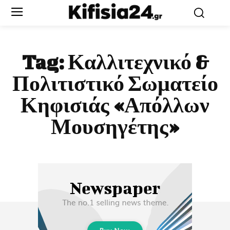
Tag:
Καλλιτεχνικό &
Πολιτιστικό Σωματείο
Κηφισιάς «Απόλλων
Μουσηγέτης»