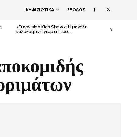
ΚΗΦΙΣΙΩΤΙΚΑ
ΕΞΟΔΟΣ
ς
«Eurovision Kids Show»: Η μεγάλη
καλοκαιρινή γιορτή του...
αποκομιδής
ρριμάτων