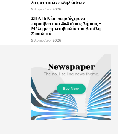
λατρευτικών εκδηλώσεων
5 Αυγούστου, 2026
ΣΠΑΠ: Νέα υπερσύγχρονα
πυροσβεστικά 4×4 στους Δήμους –
Μέλη με πρωτοβουλία του Βασίλη
Ξυπολυτά
5 Αυγούστου, 2026