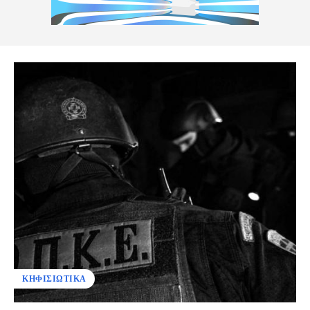
ΚΗΦΙΣΙΩΤΙΚΑ