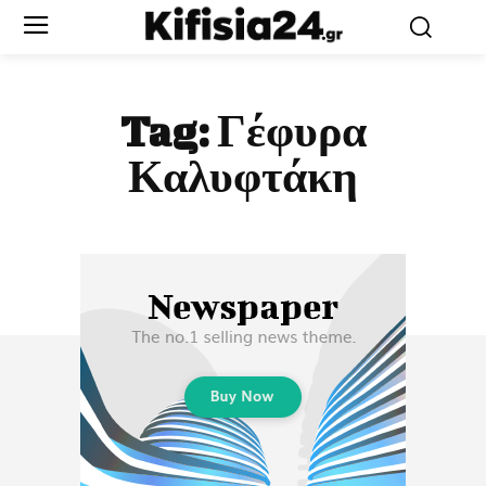
Tag:
Γέφυρα
Καλυφτάκη