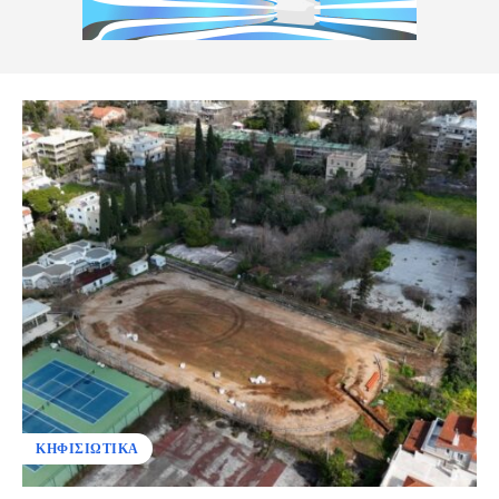
ΚΗΦΙΣΙΩΤΙΚΑ