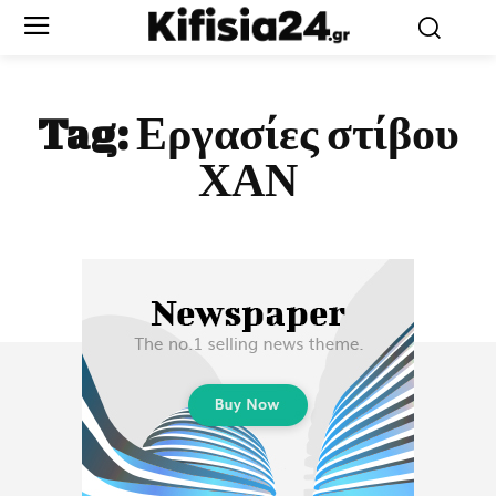
Tag:
Εργασίες στίβου
ΧΑΝ