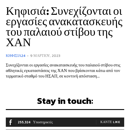
Κηφισιά: Συνεχίζονται οι
εργασίες ανακατασκευής
του παλαιού στίβου της
ΧΑΝ
ΚΗΦΙΣΙΆ24
-
9 ΜΑΡΤΊΟΥ, 2023
Συνεχίζονται οι εργασίες ανακατασκευής του παλαιού στίβου στις
αθλητικές εγκαταστάσεις της ΧΑΝ που βρίσκονται κάτω από τον
τερματικό σταθμό του ΗΣΑΠ, σε κοντινή απόσταση...
Stay in touch:
255,324
Υποστηρικτές
ΚΆΝΤΕ LIKE