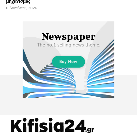
μηχανισμός
6 Αυγούστου, 2026