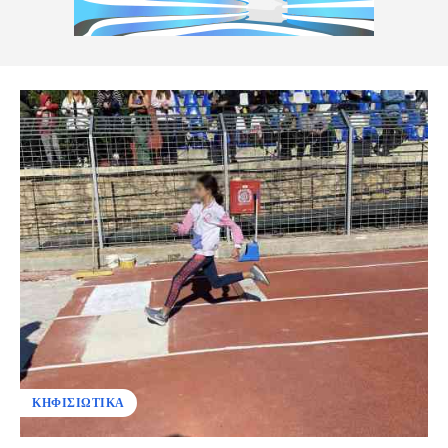
ΚΗΦΙΣΙΩΤΙΚΑ