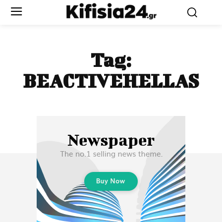
Tag:
BEACTIVEHELLAS