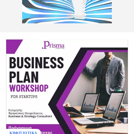
ΚΗΦΙΣΙΩΤΙΚΑ