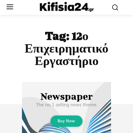
Tag:
12ο
Επιχειρηματικό
Εργαστήριο