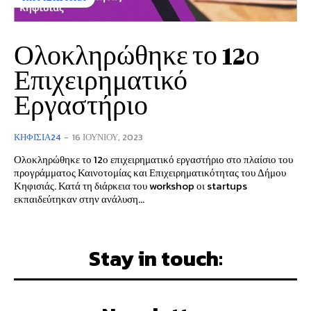
Ολοκληρώθηκε το 12ο
Επιχειρηματικό
Εργαστήριο
ΚΗΦΙΣΙΆ24
-
16 ΙΟΥΝΊΟΥ, 2023
Ολοκληρώθηκε το 12ο επιχειρηματικό εργαστήριο στο πλαίσιο του
προγράμματος Καινοτομίας και Επιχειρηματικότητας του Δήμου
Κηφισιάς. Κατά τη διάρκεια του workshop οι startups
εκπαιδεύτηκαν στην ανάλυση...
Stay in touch: