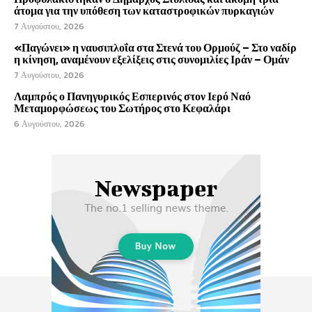
άτομα για την υπόθεση των καταστροφικών πυρκαγιών
7 Αυγούστου, 2026
«Παγώνει» η ναυσιπλοΐα στα Στενά του Ορμούζ – Στο ναδίρ
η κίνηση, αναμένουν εξελίξεις στις συνομιλίες Ιράν – Ομάν
7 Αυγούστου, 2026
Λαμπρός ο Πανηγυρικός Εσπερινός στον Ιερό Ναό
Μεταμορφώσεως του Σωτήρος στο Κεφαλάρι
6 Αυγούστου, 2026