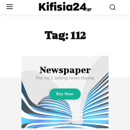
Tag:
112